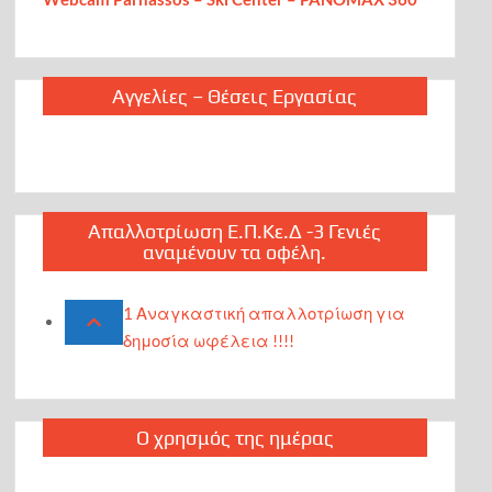
Αγγελίες – Θέσεις Εργασίας
Απαλλοτρίωση Ε.Π.Κε.Δ -3 Γενιές
αναμένουν τα οφέλη.
1 Αναγκαστική απαλλοτρίωση για
δημοσία ωφέλεια !!!!
Ο χρησμός της ημέρας