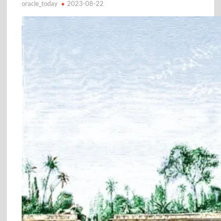
oracle_today
2023-08-22