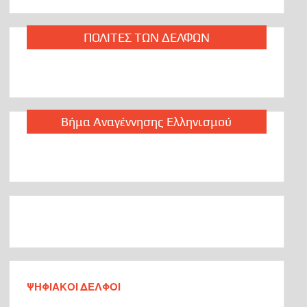
ΠΟΛΙΤΕΣ ΤΩΝ ΔΕΛΦΩΝ
Βήμα Αναγέννησης Ελληνισμού
ΨΗΦΙΑΚΟΙ ΔΕΛΦΟΙ