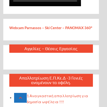
Webcam Parnassos – Ski Center – PANOMAX 360°
Αγγελίες – Θέσεις Εργασίας
Απαλλοτρίωση Ε.Π.Κε.Δ -3 Γενιές
αναμένουν τα οφέλη.
1 Αναγκαστική απαλλοτρίωση για
δημοσία ωφέλεια !!!!