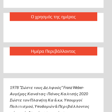
Ο χρησμός της ημέρας
Ημέρα Περιβάλλοντος
1978 “Σώστε τους Δελφούς” Franz Weber-
Αυγέρης Κανάτας- Πάνος Καλτσής
2020
Σώστε τον Πλανήτη Κα & κ.κ. Υπουργοί
Πολιτισμού, Υποδομών & Περιβάλλοντος