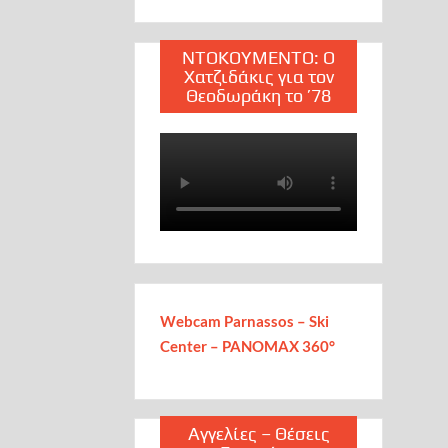
ΝΤΟΚΟΥΜΕΝΤΟ: Ο
Χατζιδάκις για τον
Θεοδωράκη το ’78
Webcam Parnassos – Ski
Center – PANOMAX 360°
Αγγελίες – Θέσεις