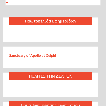
Πρωτοσέλιδα Εφημερίδων
Sanctuary of Apollo at Delphi
ΠΟΛΙΤΕΣ ΤΩΝ ΔΕΛΦΩΝ
Βήμα Αναγέννησης Ελληνισμού