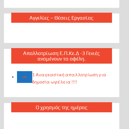
Αγγελίες – Θέσεις Εργασίας
Απαλλοτρίωση Ε.Π.Κε.Δ -3 Γενιές
αναμένουν τα οφέλη.
1 Αναγκαστική απαλλοτρίωση για
δημοσία ωφέλεια !!!!
Ο χρησμός της ημέρας