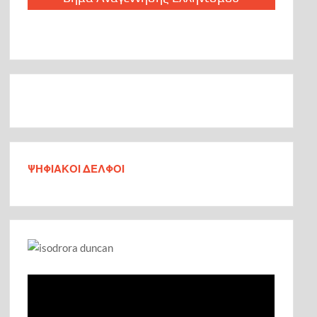
ΨΗΦΙΑΚΟΙ ΔΕΛΦΟΙ