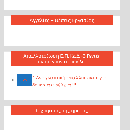
Αγγελίες – Θέσεις Εργασίας
Απαλλοτρίωση Ε.Π.Κε.Δ -3 Γενιές
αναμένουν τα οφέλη.
1 Αναγκαστική απαλλοτρίωση για
δημοσία ωφέλεια !!!!
Ο χρησμός της ημέρας