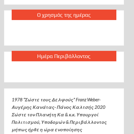
Ο χρησμός της ημέρας
Ημέρα Περιβάλλοντος
1978 “Σώστε τους Δελφούς” Franz Weber-
Αυγέρης Κανάτας- Πάνος Καλτσής
2020
Σώστε τον Πλανήτη Κα & κ.κ. Υπουργοί
Πολιτισμού, Υποδομών & Περιβάλλοντος
μήπως ήρθε η ώρα ενοποίησης