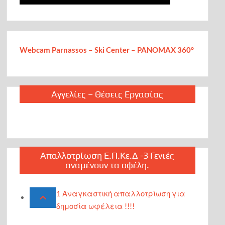
Webcam Parnassos – Ski Center – PANOMAX 360°
Αγγελίες – Θέσεις Εργασίας
Απαλλοτρίωση Ε.Π.Κε.Δ -3 Γενιές
αναμένουν τα οφέλη.
1 Αναγκαστική απαλλοτρίωση για
δημοσία ωφέλεια !!!!