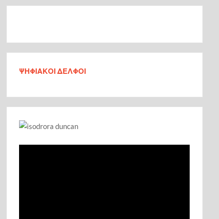
ΨΗΦΙΑΚΟΙ ΔΕΛΦΟΙ