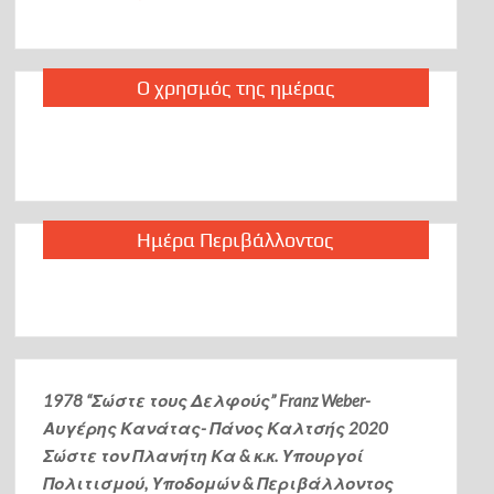
Ο χρησμός της ημέρας
Ημέρα Περιβάλλοντος
1978 “Σώστε τους Δελφούς” Franz Weber-
Αυγέρης Κανάτας- Πάνος Καλτσής
2020
Σώστε τον Πλανήτη Κα & κ.κ. Υπουργοί
Πολιτισμού, Υποδομών & Περιβάλλοντος