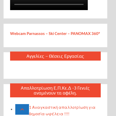
Webcam Parnassos – Ski Center – PANOMAX 360°
Αγγελίες – Θέσεις Εργασίας
Απαλλοτρίωση Ε.Π.Κε.Δ -3 Γενιές
αναμένουν τα οφέλη.
1 Αναγκαστική απαλλοτρίωση για
δημοσία ωφέλεια !!!!