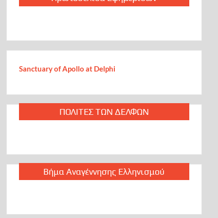
Sanctuary of Apollo at Delphi
ΠΟΛΙΤΕΣ ΤΩΝ ΔΕΛΦΩΝ
Βήμα Αναγέννησης Ελληνισμού