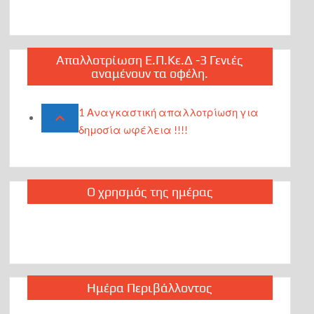
Απαλλοτρίωση Ε.Π.Κε.Δ -3 Γενιές
αναμένουν τα οφέλη.
1 Αναγκαστική απαλλοτρίωση για
δημοσία ωφέλεια !!!!
Ο χρησμός της ημέρας
Ημέρα Περιβάλλοντος