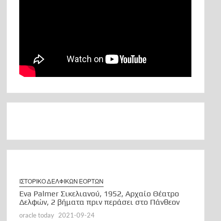
ΙΣΤΟΡΙΚΟ ΔΕΛΦΙΚΩΝ ΕΟΡΤΩΝ
Eva Palmer Σικελιανού, 1952, Αρχαίο Θέατρο
Δελφών, 2 βήματα πριν περάσει στο Πάνθεον
oracle today
2021-09-24