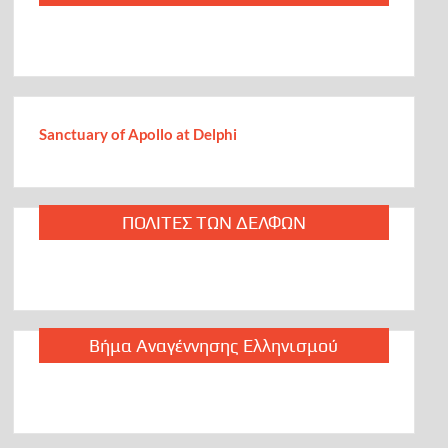
Sanctuary of Apollo at Delphi
ΠΟΛΙΤΕΣ ΤΩΝ ΔΕΛΦΩΝ
Βήμα Αναγέννησης Ελληνισμού