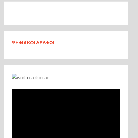
ΨΗΦΙΑΚΟΙ ΔΕΛΦΟΙ