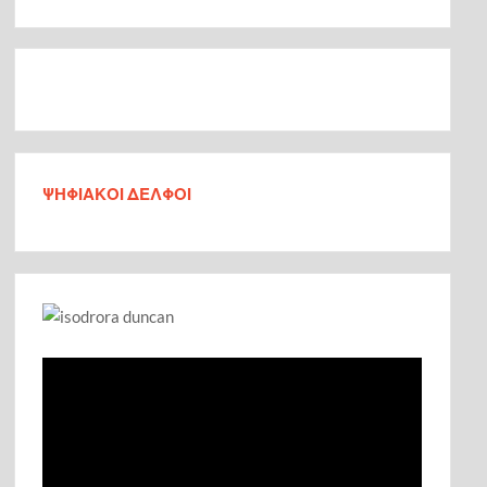
ΨΗΦΙΑΚΟΙ ΔΕΛΦΟΙ