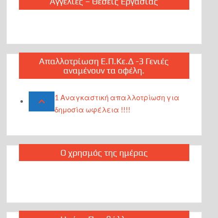
Αγγελίες – Θέσεις Εργασίας
Απαλλοτρίωση Ε.Π.Κε.Δ -3 Γενιές
αναμένουν τα οφέλη.
1 Αναγκαστική απαλλοτρίωση για
δημοσία ωφέλεια !!!!
Ο χρησμός της ημέρας