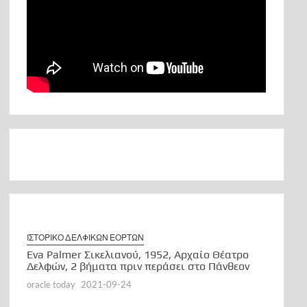
ΙΣΤΟΡΙΚΟ ΔΕΛΦΙΚΩΝ ΕΟΡΤΩΝ
Eva Palmer Σικελιανού, 1952, Αρχαίο Θέατρο
Δελφών, 2 βήματα πριν περάσει στο Πάνθεον
oracle today
2021-09-24