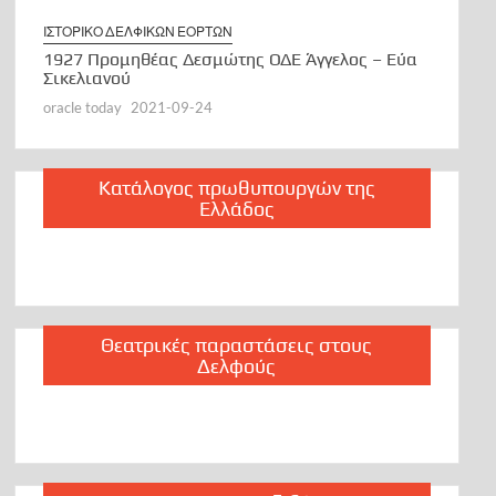
ΙΣΤΟΡΙΚΟ ΔΕΛΦΙΚΩΝ ΕΟΡΤΩΝ
1927 Προμηθέας Δεσμώτης ΟΔΕ Άγγελος – Εύα
Σικελιανού
oracle today
2021-09-24
Κατάλογος πρωθυπουργών της
Ελλάδος
Θεατρικές παραστάσεις στους
Δελφούς