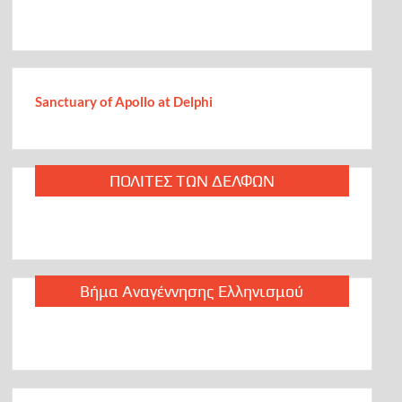
Sanctuary of Apollo at Delphi
ΠΟΛΙΤΕΣ ΤΩΝ ΔΕΛΦΩΝ
Βήμα Αναγέννησης Ελληνισμού