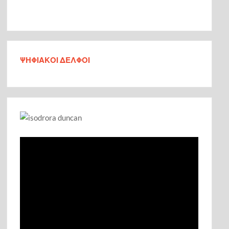
ΨΗΦΙΑΚΟΙ ΔΕΛΦΟΙ