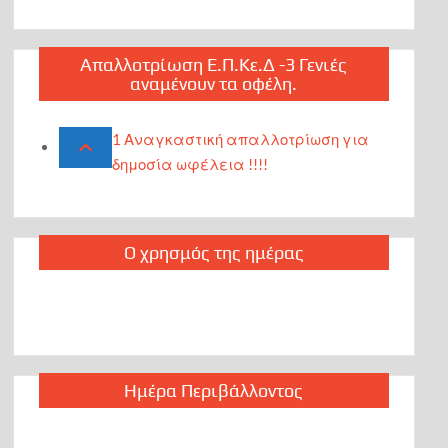
Απαλλοτρίωση Ε.Π.Κε.Δ -3 Γενιές
αναμένουν τα οφέλη.
1 Αναγκαστική απαλλοτρίωση για
δημοσία ωφέλεια !!!!
Ο χρησμός της ημέρας
Ημέρα Περιβάλλοντος