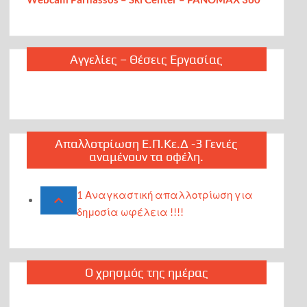
Αγγελίες – Θέσεις Εργασίας
Απαλλοτρίωση Ε.Π.Κε.Δ -3 Γενιές
αναμένουν τα οφέλη.
1 Αναγκαστική απαλλοτρίωση για
δημοσία ωφέλεια !!!!
Ο χρησμός της ημέρας