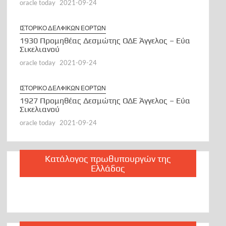
oracle today
2021-09-24
ΙΣΤΟΡΙΚΟ ΔΕΛΦΙΚΩΝ ΕΟΡΤΩΝ
1930 Προμηθέας Δεσμώτης ΟΔΕ Άγγελος – Εύα
Σικελιανού
oracle today
2021-09-24
ΙΣΤΟΡΙΚΟ ΔΕΛΦΙΚΩΝ ΕΟΡΤΩΝ
1927 Προμηθέας Δεσμώτης ΟΔΕ Άγγελος – Εύα
Σικελιανού
oracle today
2021-09-24
Κατάλογος πρωθυπουργών της
Ελλάδος