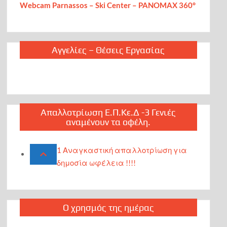
Webcam Parnassos – Ski Center – PANOMAX 360°
Αγγελίες – Θέσεις Εργασίας
Απαλλοτρίωση Ε.Π.Κε.Δ -3 Γενιές
αναμένουν τα οφέλη.
1 Αναγκαστική απαλλοτρίωση για
δημοσία ωφέλεια !!!!
Ο χρησμός της ημέρας