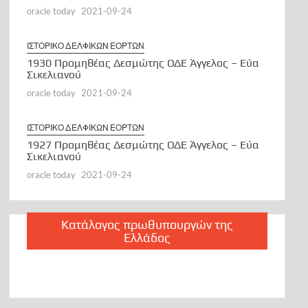
oracle today
2021-09-24
ΙΣΤΟΡΙΚΟ ΔΕΛΦΙΚΩΝ ΕΟΡΤΩΝ
1930 Προμηθέας Δεσμώτης ΟΔΕ Άγγελος – Εύα
Σικελιανού
oracle today
2021-09-24
ΙΣΤΟΡΙΚΟ ΔΕΛΦΙΚΩΝ ΕΟΡΤΩΝ
1927 Προμηθέας Δεσμώτης ΟΔΕ Άγγελος – Εύα
Σικελιανού
oracle today
2021-09-24
Κατάλογος πρωθυπουργών της
Ελλάδος