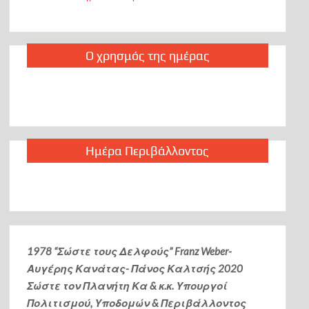
Ο χρησμός της ημέρας
Ημέρα Περιβάλλοντος
1978 “Σώστε τους Δελφούς” Franz Weber-
Αυγέρης Κανάτας- Πάνος Καλτσής
2020
Σώστε τον Πλανήτη Κα & κ.κ. Υπουργοί
Πολιτισμού, Υποδομών & Περιβάλλοντος