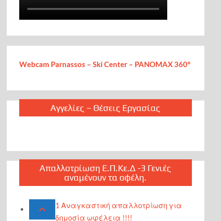
Webcam Parnassos – Ski Center – PANOMAX 360°
Αγγελίες – Θέσεις Εργασίας
Απαλλοτρίωση Ε.Π.Κε.Δ -3 Γενιές
αναμένουν τα οφέλη.
1 Αναγκαστική απαλλοτρίωση για
δημοσία ωφέλεια !!!!